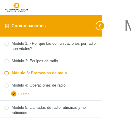
Comunicaciones
Módulo 1: ¿Por qué las comunicaciones por radio
son vitales?
Módulo 2: Equipos de radio
Módulo 3: Protocolos de radio
Módulo 4: Operaciones de radio
1 Tema
Módulo 5: Llamadas de radio rutinarias y no
Problemas de radio / fallas
rutinarias